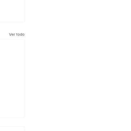
Ver todo