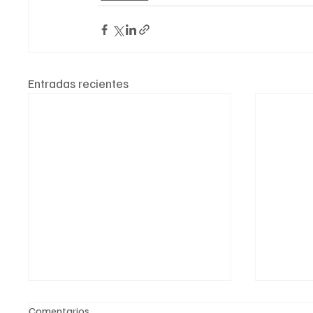
Entradas recientes
Comentarios