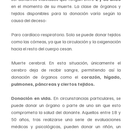
en el momento de su muerte. La clase de órganos y 
tejidos disponibles para la donación varía según la 
causa del deceso:
Paro cardíaco-respiratorio. Solo se puede donar tejidos 
como las córneas, ya que la circulación y la oxigenación 
hacia el resto del cuerpo cesan.
Muerte cerebral. En esta situación, únicamente el 
cerebro deja de recibir sangre, permitiendo así la 
donación de órganos como el 
corazón, hígado, 
pulmones, páncreas y ciertos tejidos.
Donación en vida.
 En circunstancias particulares, se 
puede donar un órgano o parte de uno sin que esto 
comprometa la salud del donante. Aquellos entre 18 y 
50 años, tras realizarse una serie de evaluaciones 
médicas y psicológicas, pueden donar un riñón, un 