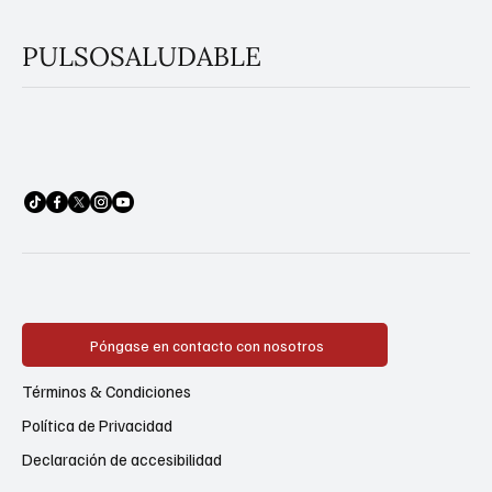
PULSOSALUDABLE
Póngase en contacto con nosotros
Términos & Condiciones
Política de Privacidad
Declaración de accesibilidad