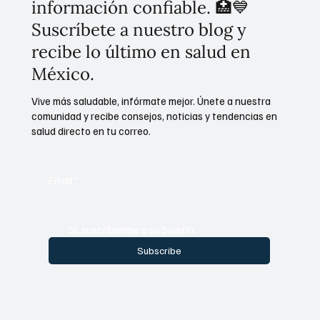
información confiable. 🏥💙
Suscríbete a nuestro blog y
recibe lo último en salud en
México.
Vive más saludable, infórmate mejor. Únete a nuestra
comunidad y recibe consejos, noticias y tendencias en
salud directo en tu correo.
Email
*
Sí, suscríbanme a su boletín.
Subscribe