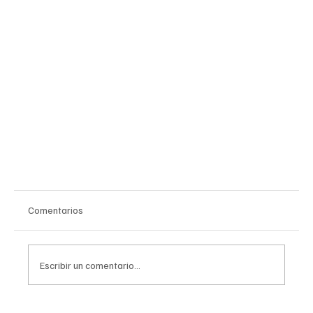
Comentarios
Escribir un comentario...