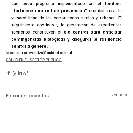
que cada programa implementado en el territorio 
“fortalece una red de prevención”
 que disminuye la 
vulnerabilidad de las comunidades rurales y urbanas. El 
seguimiento continuo y la generación de expedientes 
sanitarios constituyen el 
eje central para anticipar 
contingencias biológicas y asegurar la resiliencia 
sanitaria general.
Medicina preventiva
Sanidad animal
SALUD EN EL SECTOR PÚBLICO
Entradas recientes
Ver todo