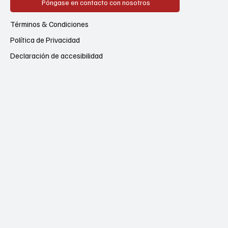
Póngase en contacto con nosotros
Términos & Condiciones
Política de Privacidad
Declaración de accesibilidad