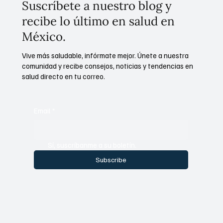
Suscríbete a nuestro blog y
recibe lo último en salud en
México.
Vive más saludable, infórmate mejor. Únete a nuestra
comunidad y recibe consejos, noticias y tendencias en
salud directo en tu correo.
Email
*
Sí, suscríbanme a su boletín.
Subscribe