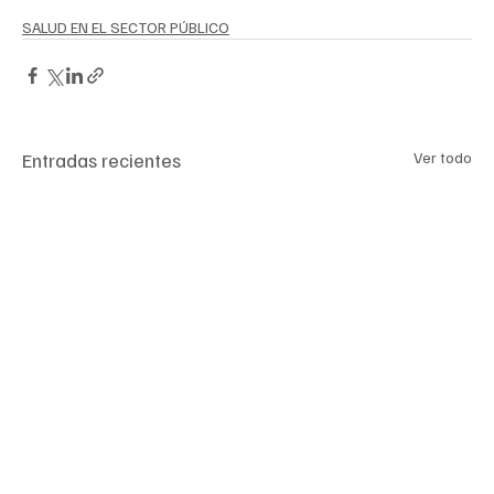
SALUD EN EL SECTOR PÚBLICO
Entradas recientes
Ver todo