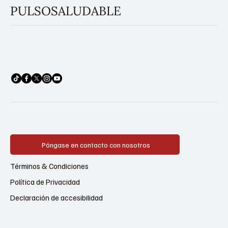
PULSOSALUDABLE
Póngase en contacto con nosotros
Términos & Condiciones
Política de Privacidad
Declaración de accesibilidad