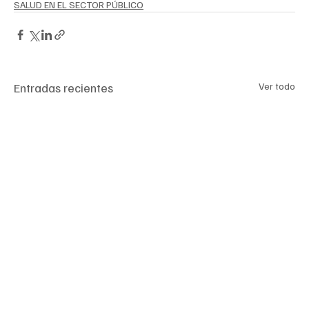
SALUD EN EL SECTOR PÚBLICO
Entradas recientes
Ver todo