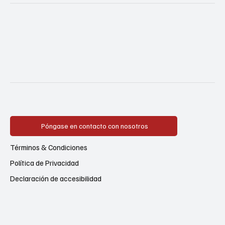
Póngase en contacto con nosotros
Términos & Condiciones
Política de Privacidad
Declaración de accesibilidad