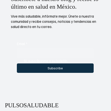
último en salud en México.
Vive más saludable, infórmate mejor. Únete a nuestra
comunidad y recibe consejos, noticias y tendencias en
salud directo en tu correo.
Email
*
Sí, suscríbanme a su boletín.
Subscribe
PULSOSALUDABLE