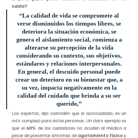
cuida? 
“La calidad de vida se compromete al 
verse disminuidos los tiempos libres, se 
deteriora la situación económica, se 
genera el aislamiento social, comienza a 
alterarse su percepción de la vida 
considerando su contexto, sus objetivos, 
estándares y relaciones interpersonales. 
En general, el descuido personal puede 
crear un deterioro en su bienestar que, a 
su vez, impacta negativamente en la 
calidad del cuidado que brinda a su ser 
querido,” 
Los expertos, dijo coinciden que el autocuidado, es un 
reto complejo para éstas personas. Un claro ejemplo es 
que el 
60%
 de los cuidadores no acuden al médico a 
pesar de presentar síntomas de 
agotamiento físico
 y 