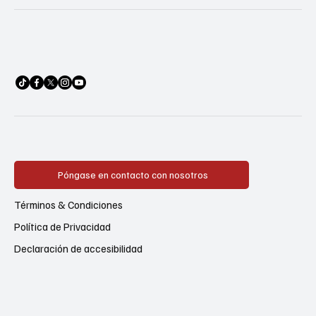
Póngase en contacto con nosotros
Términos & Condiciones
Política de Privacidad
Declaración de accesibilidad