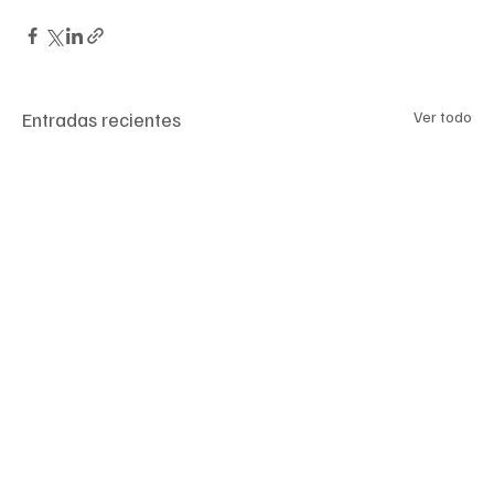
Entradas recientes
Ver todo