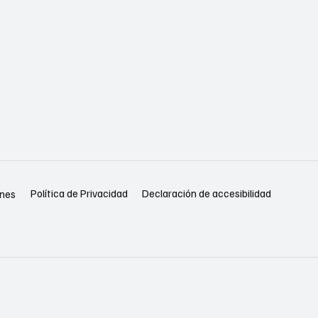
Política de Privacidad
Declaración de accesibilidad
ones