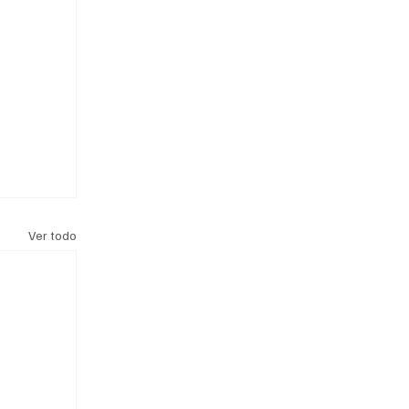
Ver todo