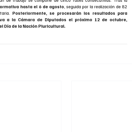
formativa hasta el 6 de agosto
, seguida por la realización de 82 
aria. 
Posteriormente, se procesarán los resultados para 
tiva a la Cámara de Diputados el próximo 12 de octubre, 
l Día de la Nación Pluricultural.