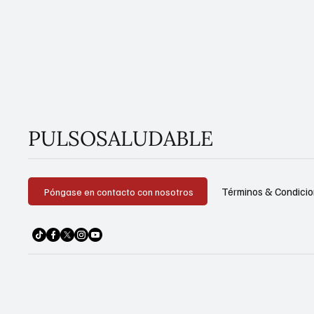
PULSOSALUDABLE
Términos & Condici
Póngase en contacto con nosotros