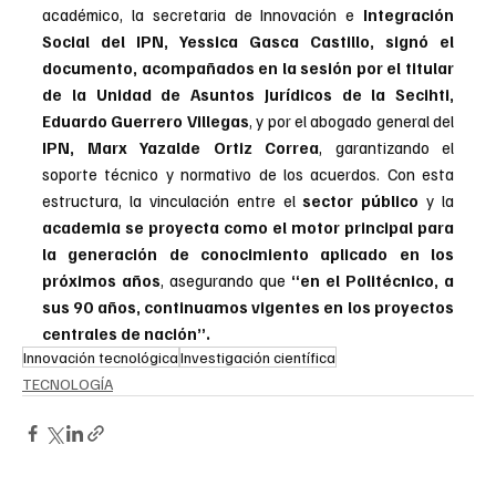
académico, la secretaria de Innovación e 
Integración 
Social del IPN, Yessica Gasca Castillo, signó el 
documento, acompañados en la sesión por el titular 
de la Unidad de Asuntos Jurídicos de la Secihti, 
Eduardo Guerrero Villegas
, y por el abogado general del
IPN, Marx Yazalde Ortiz Correa
, garantizando el 
soporte técnico y normativo de los acuerdos. Con esta 
estructura, la vinculación entre el 
sector público
 y la
academia se proyecta como el motor principal para 
la generación de conocimiento aplicado en los 
próximos años
, asegurando que 
“en el Politécnico, a 
sus 90 años, continuamos vigentes en los proyectos 
centrales de nación”.
Innovación tecnológica
Investigación científica
TECNOLOGÍA