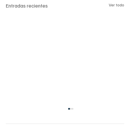
Entradas recientes
Ver todo