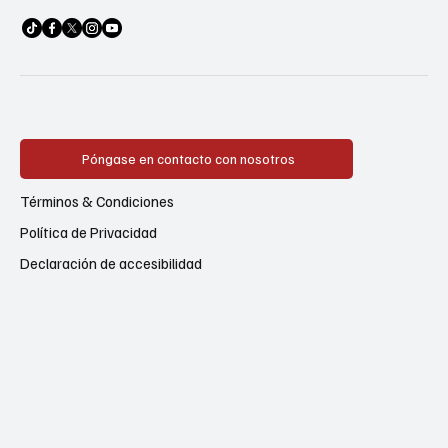
Póngase en contacto con nosotros
Términos & Condiciones
Política de Privacidad
Declaración de accesibilidad