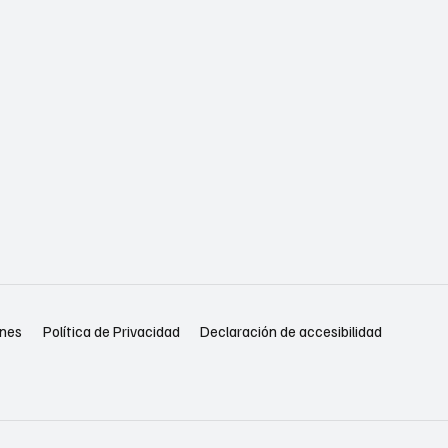
Política de Privacidad
Declaración de accesibilidad
ones