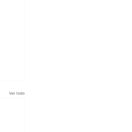
Ver todo