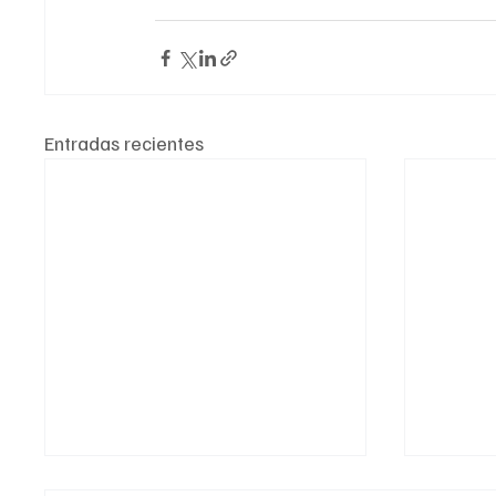
Entradas recientes