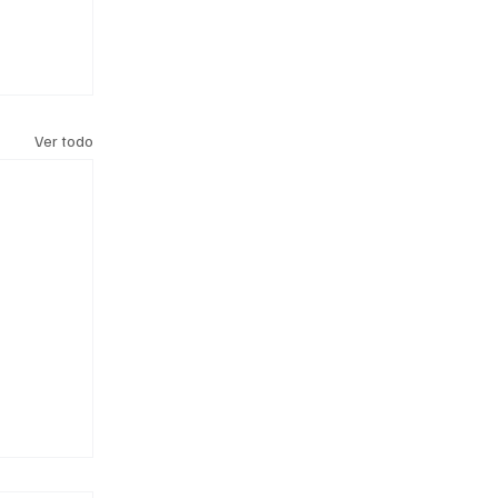
Ver todo