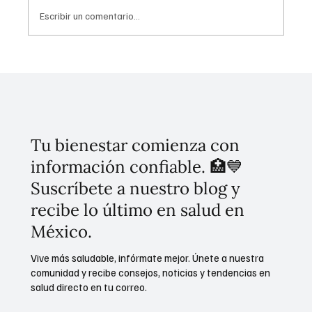
Escribir un comentario...
Tulum Renace: Lineamientos del plan
turístico y las nuevas tarifas de acceso
Tu bienestar comienza con
información confiable. 🏥💙
Suscríbete a nuestro blog y
recibe lo último en salud en
México.
Vive más saludable, infórmate mejor. Únete a nuestra
comunidad y recibe consejos, noticias y tendencias en
salud directo en tu correo.