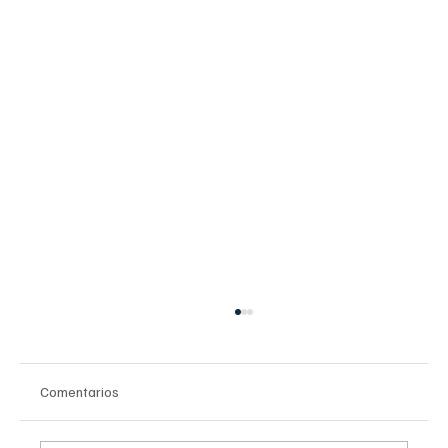
Comentarios