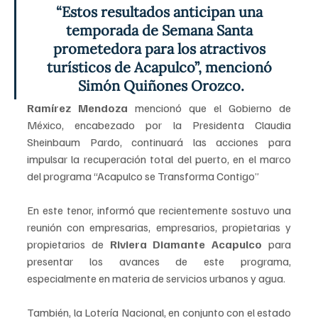
“Estos resultados anticipan una 
temporada de Semana Santa 
prometedora para los atractivos 
turísticos de Acapulco”, mencionó 
Simón Quiñones Orozco.
Ramírez Mendoza 
mencionó que el Gobierno de 
México, encabezado por la Presidenta Claudia 
Sheinbaum Pardo, continuará las acciones para 
impulsar la recuperación total del puerto, en el marco 
del programa “Acapulco se Transforma Contigo”
En este tenor, informó que recientemente sostuvo una 
reunión con empresarias, empresarios, propietarias y 
propietarios de 
Riviera Diamante Acapulco
 para 
presentar los avances de este programa, 
especialmente en materia de servicios urbanos y agua.
También, la Lotería Nacional, en conjunto con el estado 