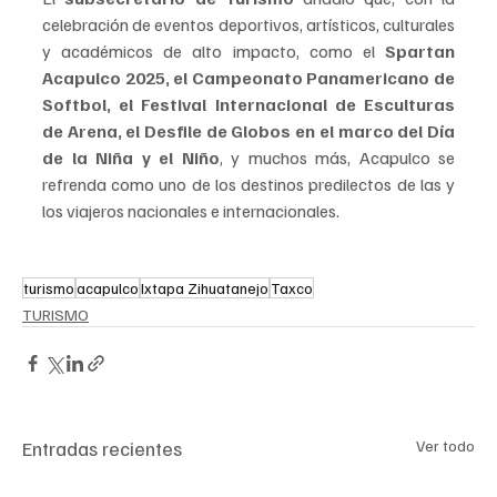
celebración de eventos deportivos, artísticos, culturales 
y académicos de alto impacto, como el
 Spartan 
Acapulco 2025, el Campeonato Panamericano de 
Softbol, el Festival Internacional de Esculturas 
de Arena, el Desfile de Globos en el marco del Día 
de la Niña y el Niño
, y muchos más, Acapulco se 
refrenda como uno de los destinos predilectos de las y 
los viajeros nacionales e internacionales
.
turismo
acapulco
Ixtapa Zihuatanejo
Taxco
TURISMO
Entradas recientes
Ver todo