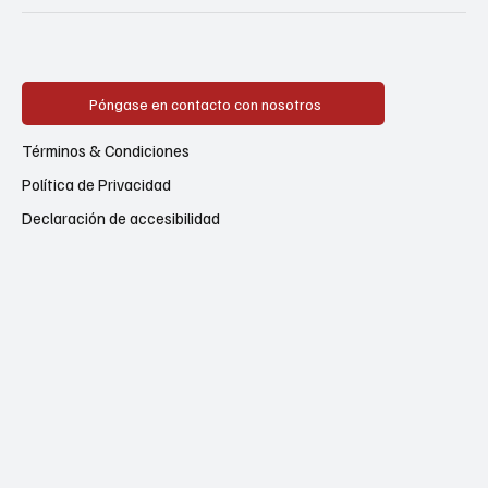
Póngase en contacto con nosotros
Términos & Condiciones
Política de Privacidad
Declaración de accesibilidad