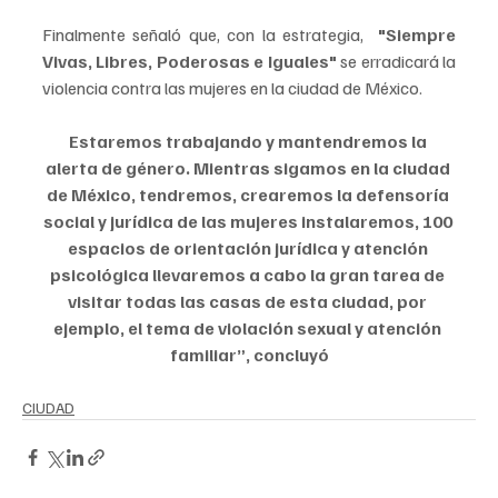
Finalmente señaló que, con la estrategia,  
"Siempre 
Vivas, Libres, Poderosas e Iguales"
 se erradicará la 
violencia contra las mujeres en la ciudad de México.
Estaremos trabajando y mantendremos la 
alerta de género. Mientras sigamos en la ciudad 
de México, tendremos, crearemos la defensoría 
social y jurídica de las mujeres instalaremos, 100 
espacios de orientación jurídica y atención 
psicológica llevaremos a cabo la gran tarea de 
visitar todas las casas de esta ciudad, por 
ejemplo, el tema de violación sexual y atención 
familiar”, concluyó
CIUDAD