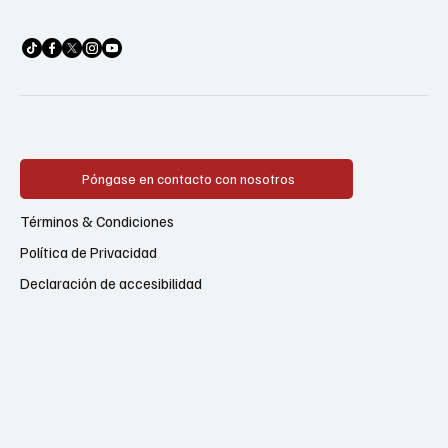
Póngase en contacto con nosotros
Términos & Condiciones
Política de Privacidad
Declaración de accesibilidad