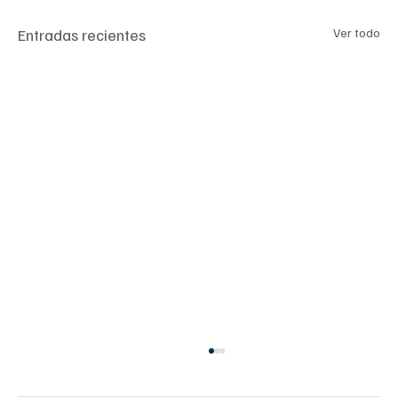
Entradas recientes
Ver todo