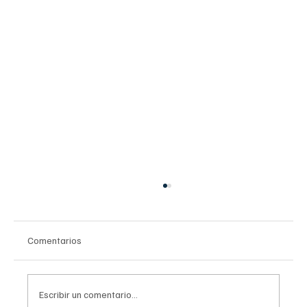
Comentarios
Escribir un comentario...