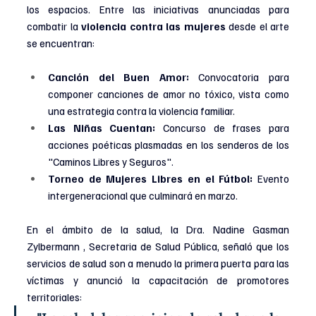
los espacios. Entre las iniciativas anunciadas para 
combatir la 
violencia contra las mujeres
 desde el arte 
se encuentran:
Canción del Buen Amor:
 Convocatoria para 
componer canciones de amor no tóxico, vista como 
una estrategia contra la violencia familiar.
Las Niñas Cuentan:
 Concurso de frases para 
acciones poéticas plasmadas en los senderos de los 
"Caminos Libres y Seguros".
Torneo de Mujeres Libres en el Fútbol:
 Evento 
intergeneracional que culminará en marzo.
En el ámbito de la salud, la Dra. Nadine Gasman 
Zylbermann , Secretaria de Salud Pública, señaló que los 
servicios de salud son a menudo la primera puerta para las 
víctimas y anunció la capacitación de promotores 
territoriales: