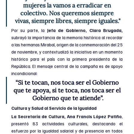
mujeres la vamos a erradicar en 
colectivo. Nos queremos siempre 
vivas, siempre libres, siempre iguales."
Por su parte, la 
Jefa de Gobierno, Clara Brugada,
subrayó la importancia de la memoria histórica al recordar 
a las hermanas Mirabal, origen de la conmemoración del 25 
de noviembre, y contextualizó la iniciativa en un momento 
histórico para el país con la primera presidenta de la 
República. El mensaje central de la campaña es de apoyo 
incondicional: 
“Si te tocan, nos toca ser el Gobierno 
que te apoya, si te toca, nos toca ser el 
Gobierno que te atiende”.
Cultura y Salud al Servicio de la Igualdad
La Secretaría de Cultura, Ana Francis López Patiño
, 
presentó 83 actividades culturales, destacando el 
esfuerzo por la igualdad salarial y de presencia en todos 