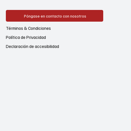
Póngase en contacto con nosotros
Términos & Condiciones
Política de Privacidad
Declaración de accesibilidad