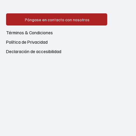
Póngase en contacto con nosotros
Términos & Condiciones
Política de Privacidad
Declaración de accesibilidad