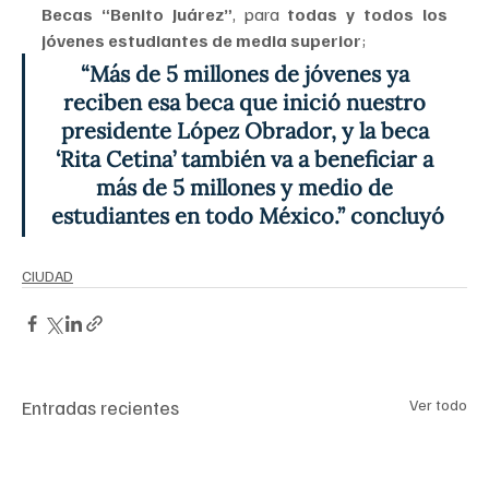
Becas “Benito Juárez”
, para 
todas y todos los 
jóvenes estudiantes de media superior
; 
“Más de 5 millones de jóvenes ya 
reciben esa beca que inició nuestro 
presidente López Obrador, y la beca 
‘Rita Cetina’ también va a beneficiar a 
más de 5 millones y medio de 
estudiantes en todo México.” concluyó
CIUDAD
Entradas recientes
Ver todo