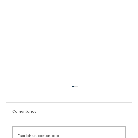
Comentarios
Escribir un comentario...