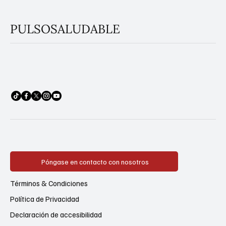
PULSOSALUDABLE
Póngase en contacto con nosotros
Términos & Condiciones
Política de Privacidad
Declaración de accesibilidad