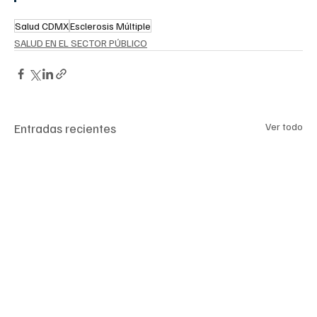
Salud CDMX
Esclerosis Múltiple
SALUD EN EL SECTOR PÚBLICO
Entradas recientes
Ver todo