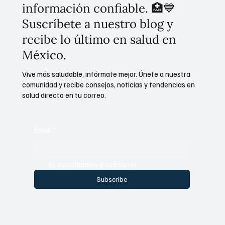
información confiable. 🏥💙
Suscríbete a nuestro blog y
recibe lo último en salud en
México.
Vive más saludable, infórmate mejor. Únete a nuestra
comunidad y recibe consejos, noticias y tendencias en
salud directo en tu correo.
Email
*
Sí, suscríbanme a su boletín.
Subscribe