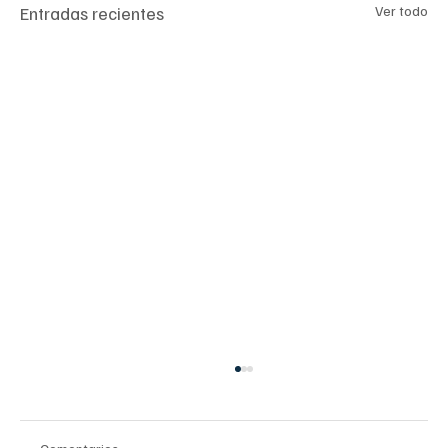
Entradas recientes
Ver todo