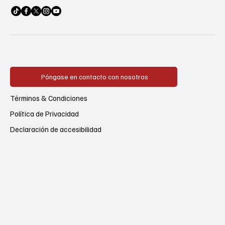
Póngase en contacto con nosotros
Términos & Condiciones
Política de Privacidad
Declaración de accesibilidad