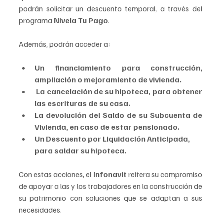
podrán solicitar un descuento temporal, a través del 
programa 
Nivela Tu Pago
.
Además, podrán acceder a:
Un financiamiento para construcción, 
ampliación o mejoramiento de vivienda.
 La cancelación de su hipoteca, para obtener 
las escrituras de su casa.
La devolución del Saldo de su Subcuenta de 
Vivienda, en caso de estar pensionado.
Un Descuento por Liquidación Anticipada, 
para saldar su hipoteca.
Con estas acciones, el 
Infonavit 
reitera su compromiso 
de apoyar a las y los trabajadores en la construcción de 
su patrimonio con soluciones que se adaptan a sus 
necesidades.