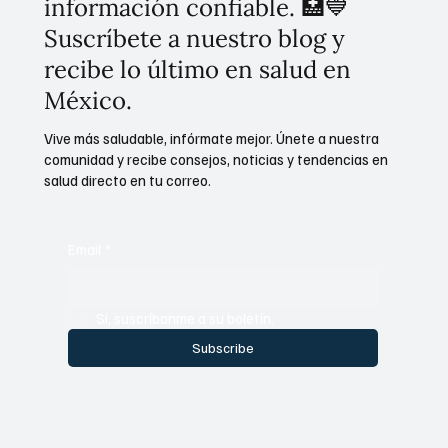
información confiable. 🏥💙
Suscríbete a nuestro blog y
recibe lo último en salud en
México.
Vive más saludable, infórmate mejor. Únete a nuestra
comunidad y recibe consejos, noticias y tendencias en
salud directo en tu correo.
Email
*
Sí, suscríbanme a su boletín.
Subscribe