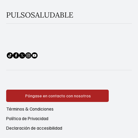
PULSOSALUDABLE
Póngase en contacto con nosotros
Términos & Condiciones
Política de Privacidad
Declaración de accesibilidad