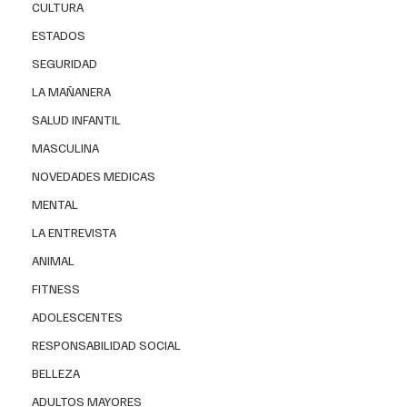
CULTURA
ESTADOS
SEGURIDAD
LA MAÑANERA
SALUD INFANTIL
MASCULINA
NOVEDADES MEDICAS
MENTAL
LA ENTREVISTA
ANIMAL
FITNESS
ADOLESCENTES
RESPONSABILIDAD SOCIAL
BELLEZA
ADULTOS MAYORES