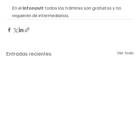
En el 
Infonavit 
todos los trámites son gratuitos y no 
requieren de intermediarios.
Entradas recientes
Ver todo