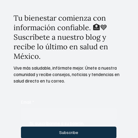
Tu bienestar comienza con
información confiable. 🏥💙
Suscríbete a nuestro blog y
recibe lo último en salud en
México.
Vive más saludable, infórmate mejor. Únete a nuestra
comunidad y recibe consejos, noticias y tendencias en
salud directo en tu correo.
Email
*
Sí, suscríbanme a su boletín.
Subscribe