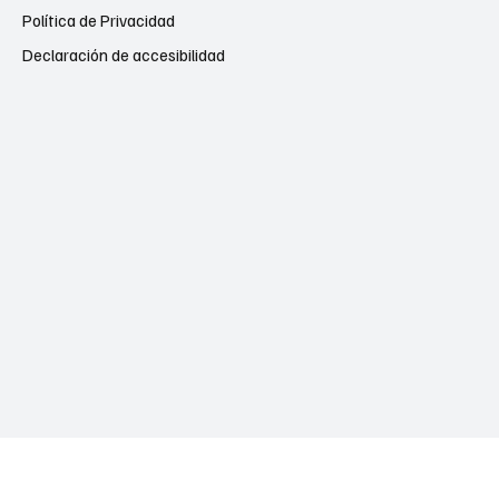
Política de Privacidad
Declaración de accesibilidad