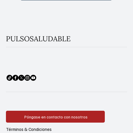
PULSOSALUDABLE
Póngase en contacto con nosotros
Términos & Condiciones