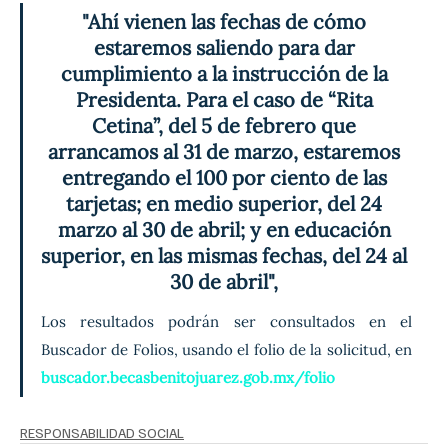
"Ahí vienen las fechas de cómo 
estaremos saliendo para dar 
cumplimiento a la instrucción de la 
Presidenta. Para el caso de “Rita 
Cetina”, del 5 de febrero que 
arrancamos al 31 de marzo, estaremos 
entregando el 100 por ciento de las 
tarjetas; en medio superior, del 24 
marzo al 30 de abril; y en educación 
superior, en las mismas fechas, del 24 al 
30 de abril", 
Los resultados podrán ser consultados en el 
Buscador de Folios, usando el folio de la solicitud, en 
buscador.becasbenitojuarez.gob.mx/folio
RESPONSABILIDAD SOCIAL