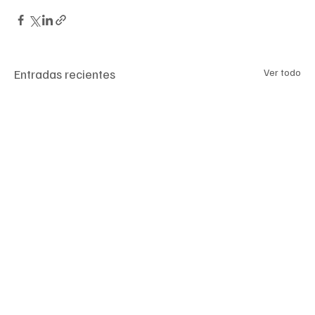
Entradas recientes
Ver todo