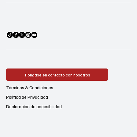
Póngase en contacto con nosotros
Términos & Condiciones
Política de Privacidad
Declaración de accesibilidad