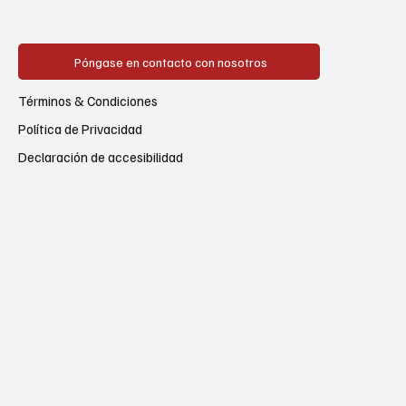
Póngase en contacto con nosotros
Términos & Condiciones
Política de Privacidad
Declaración de accesibilidad