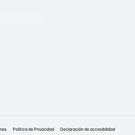
Política de Privacidad
Declaración de accesibilidad
ones