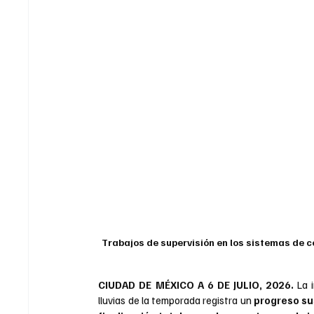
Trabajos de supervisión en los sistemas de co
CIUDAD DE MÉXICO A 6 DE JULIO, 2026.
La 
lluvias de la temporada registra un 
progreso sus