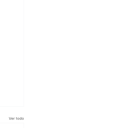
Ver todo