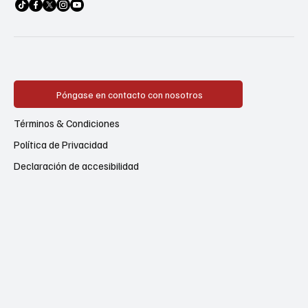
Póngase en contacto con nosotros
Términos & Condiciones
Política de Privacidad
Declaración de accesibilidad