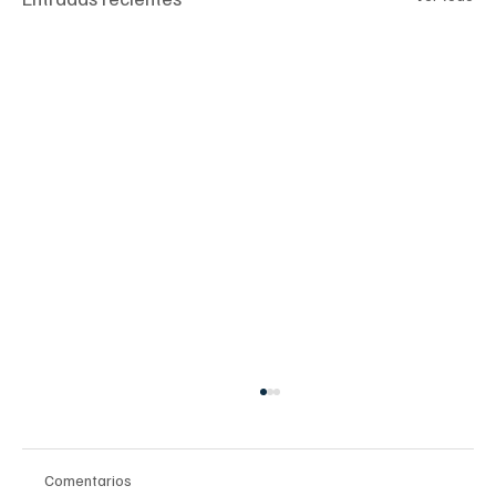
Comentarios