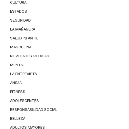
CULTURA
ESTADOS
SEGURIDAD
LA MAÑANERA
SALUD INFANTIL
MASCULINA
NOVEDADES MEDICAS
MENTAL
LA ENTREVISTA
ANIMAL
FITNESS
ADOLESCENTES
RESPONSABILIDAD SOCIAL
BELLEZA
ADULTOS MAYORES