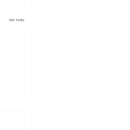
Ver todo