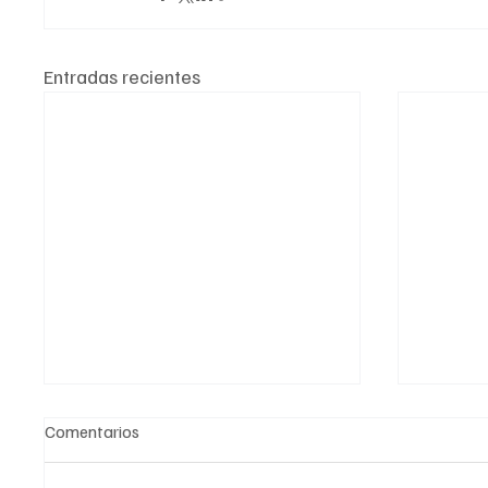
Entradas recientes
Comentarios