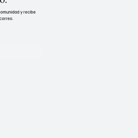
comunidad y recibe
correo.