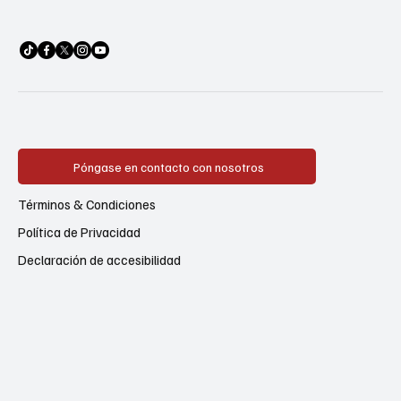
Póngase en contacto con nosotros
Términos & Condiciones
Política de Privacidad
Declaración de accesibilidad