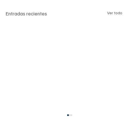
Entradas recientes
Ver todo