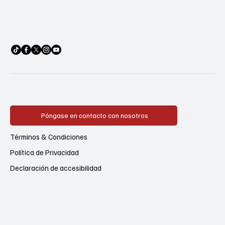
Póngase en contacto con nosotros
Términos & Condiciones
Política de Privacidad
Declaración de accesibilidad