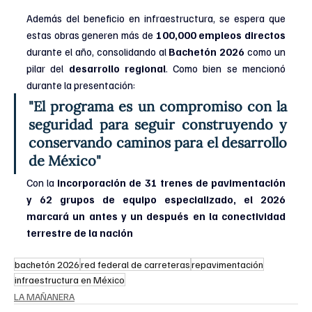
Además del beneficio en infraestructura, se espera que 
estas obras generen más de 
100,000 empleos directos
durante el año, consolidando al 
Bachetón 2026 
como un 
pilar del 
desarrollo regional
. Como bien se mencionó 
durante la presentación:
"El programa es un compromiso con la 
seguridad para seguir construyendo y 
conservando caminos para el desarrollo 
de México"
Con la 
incorporación de 31 trenes de pavimentación 
y 62 grupos de equipo especializado, el 2026 
marcará un antes y un después en la conectividad 
terrestre de la nación
bachetón 2026
red federal de carreteras
repavimentación
infraestructura en México
LA MAÑANERA