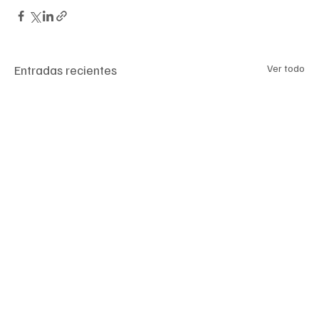
Entradas recientes
Ver todo