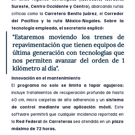
Sureste, Centro Occidente y Centro
), abarcando rutas 
críticas como la 
Carretera Benito Juárez
, el 
Corredor 
del Pacífico y la ruta México-Nogales. Sobre la 
tecnología empleada, el secretario explicó:
"Estaremos moviendo los trenes de 
repavimentación que tienen equipos de 
última generación con tecnologías que 
nos permiten avanzar del orden de 1 
kilómetro al día".
Innovación en el mantenimiento
El 
programa no solo se limita a tapar agujeros;
incluye tratamientos de recuperación profunda de hasta 
60 cm, micro carpetas de alta adherencia y un 
sistema 
de control mediante una aplicación móvil. 
Este 
software permitirá que cualquier incidencia reportada en 
la 
Red Federal 
de 
Carreteras 
sea atendida en un 
plazo 
máximo de 72 horas.