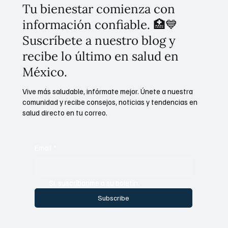
Tu bienestar comienza con
información confiable. 🏥💙
Suscríbete a nuestro blog y
recibe lo último en salud en
México.
Vive más saludable, infórmate mejor. Únete a nuestra
comunidad y recibe consejos, noticias y tendencias en
salud directo en tu correo.
Email
*
Sí, suscríbanme a su boletín.
Subscribe