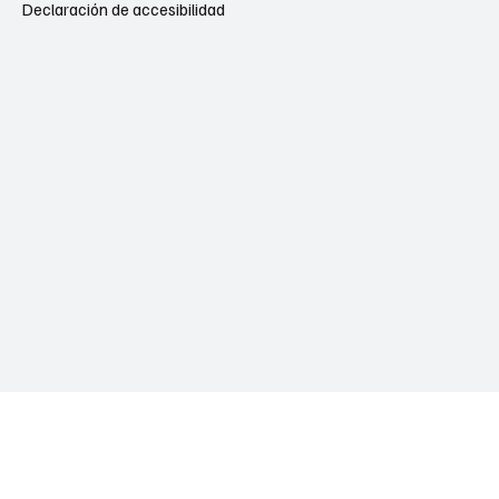
Declaración de accesibilidad