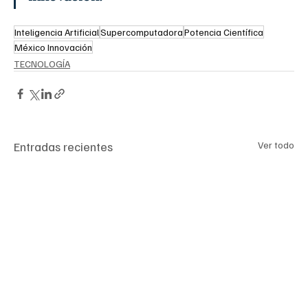
Inteligencia Artificial
Supercomputadora
Potencia Científica
México Innovación
TECNOLOGÍA
Entradas recientes
Ver todo