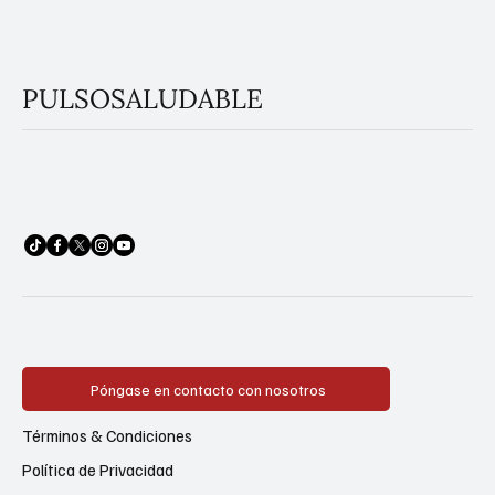
PULSOSALUDABLE
Póngase en contacto con nosotros
Términos & Condiciones
Política de Privacidad