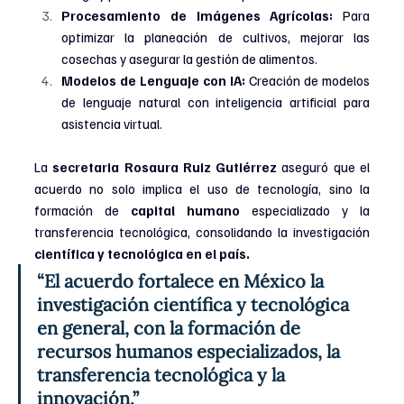
Procesamiento de Imágenes Agrícolas:
 Para 
optimizar la planeación de cultivos, mejorar las 
cosechas y asegurar la gestión de alimentos.
Modelos de Lenguaje con IA:
 Creación de modelos 
de lenguaje natural con inteligencia artificial para 
asistencia virtual.
La 
secretaria Rosaura Ruiz Gutiérrez
 aseguró que el 
acuerdo no solo implica el uso de tecnología, sino la 
formación de 
capital humano
 especializado y la 
transferencia tecnológica, consolidando la investigación 
científica y tecnológica en el país.
“El acuerdo fortalece en México la 
investigación científica y tecnológica 
en general, con la formación de 
recursos humanos especializados, la 
transferencia tecnológica y la 
innovación.”