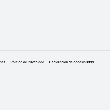
Política de Privacidad
Declaración de accesibilidad
ones