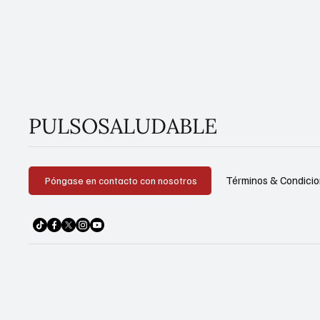
PULSOSALUDABLE
Términos & Condici
Póngase en contacto con nosotros