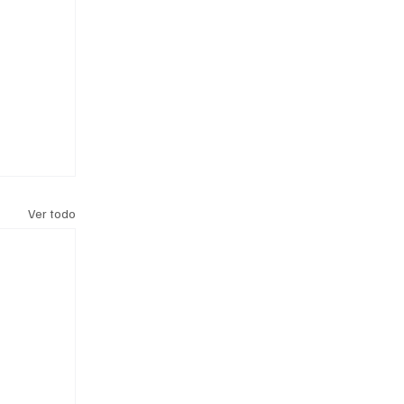
Ver todo