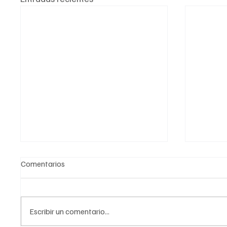
Comentarios
Escribir un comentario...