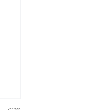
Ver todo