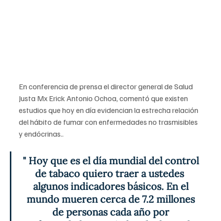
En conferencia de prensa el director general de Salud 
Justa Mx Erick Antonio Ochoa, comentó que existen 
estudios que hoy en día evidencian la estrecha relación 
del hábito de fumar con enfermedades no trasmisibles 
y endócrinas..
" Hoy que es el día mundial del control 
de tabaco quiero traer a ustedes  
algunos indicadores básicos. En el 
mundo mueren cerca de 7.2 millones 
de personas cada año por 