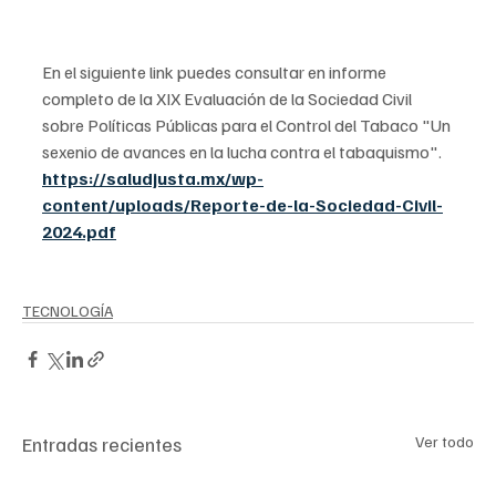
En el siguiente link puedes consultar en informe 
completo de la XIX Evaluación de la Sociedad Civil 
sobre Políticas Públicas para el Control del Tabaco "Un 
sexenio de avances en la lucha contra el tabaquismo".  
https://saludjusta.mx/wp-
content/uploads/Reporte-de-la-Sociedad-Civil-
2024.pdf
TECNOLOGÍA
Entradas recientes
Ver todo