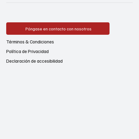
Póngase en contacto con nosotros
Términos & Condiciones
Política de Privacidad
Declaración de accesibilidad