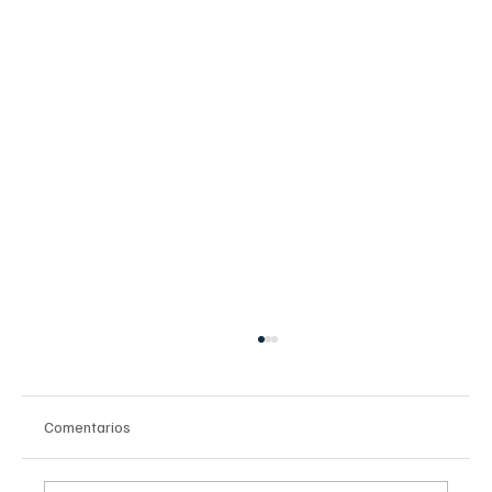
Comentarios