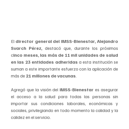
El 
director general del IMSS-Bienestar, Alejandro 
Svarch Pérez,
 destacó que, durante los próximos 
c
inco meses, las más de 11 mil unidades de salud 
en las 23 entidades adheridas 
a esta institución se 
suman a este importante esfuerzo con la aplicación de 
más de 
21 millones de vacunas
.
Agregó que la visión del 
IMSS-Bienestar
 es asegurar 
el acceso a la salud para todas las personas sin 
importar sus condiciones laborales, económicas y 
sociales, privilegiando en todo momento la calidad y la 
calidez en el servicio.