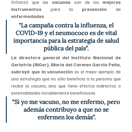
Enfatizó que las 
vacunas
 son de los 
mejores 
instrumentos
 para la 
prevención 
de 
enfermedades
"La campaña contra la influenza, el 
COVID-19 y el neumococo es de vital 
importancia para la estrategia de salud 
pública del país”.
La directora general del Instituto Nacional de 
Geriatría (INGer), María del Carmen García Peña, 
subrayó que la vacunación
 es el mejor ejemplo de 
una estrategia que no sólo beneficia a la persona que 
recibe la vacuna, sino que tiene efectos indirectos o 
externalidades notablemente beneficiosas. 
“Si yo me vacuno, no me enfermo, pero 
además contribuyo a que no se 
enfermen los demás”.