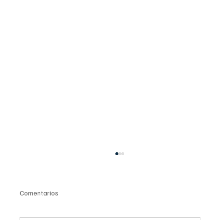
Comentarios