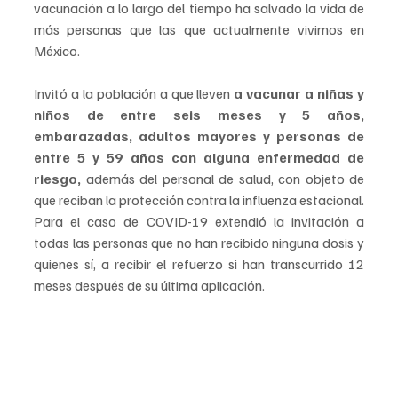
vacunación a lo largo del tiempo ha salvado la vida de 
más personas que las que actualmente vivimos en 
México.
Invitó a la población a que lleven
 a vacunar a niñas y 
niños de entre seis meses y 5 años, 
embarazadas, adultos mayores y personas de 
entre 5 y 59 años con alguna enfermedad de 
riesgo,
 además del personal de salud, con objeto de 
que reciban la protección contra la influenza estacional. 
Para el caso de COVID-19 extendió la invitación a 
todas las personas que no han recibido ninguna dosis y 
quienes sí, a recibir el refuerzo si han transcurrido 12 
meses después de su última aplicación.