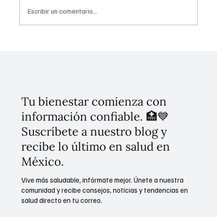
Escribir un comentario...
Importancia de la Ética en la Salud Pública:
NGZ
Tu bienestar comienza con
información confiable. 🏥💙
Suscríbete a nuestro blog y
recibe lo último en salud en
México.
Vive más saludable, infórmate mejor. Únete a nuestra
comunidad y recibe consejos, noticias y tendencias en
salud directo en tu correo.