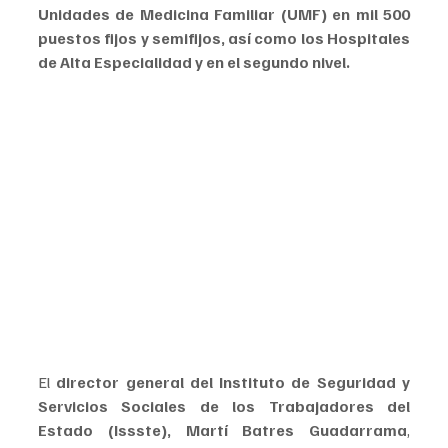
Unidades de Medicina Familiar (UMF) en mil 500 
puestos fijos y semifijos, así como los Hospitales 
de Alta Especialidad y en el segundo nivel.
El 
director general del Instituto de Seguridad y 
Servicios Sociales de los Trabajadores del 
Estado (Issste), Martí Batres Guadarrama
, 