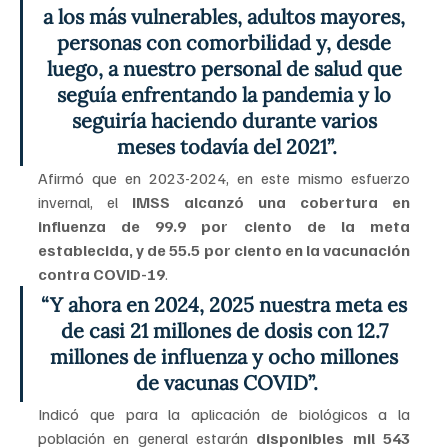
a los más vulnerables, adultos mayores, 
personas con comorbilidad y, desde 
luego, a nuestro personal de salud que 
seguía enfrentando la pandemia y lo 
seguiría haciendo durante varios 
meses todavía del 2021”.
Afirmó que en 2023-2024, en este mismo esfuerzo 
invernal, el
 IMSS alcanzó una cobertura en 
influenza de 99.9 por ciento de la meta 
establecida, y de 55.5 por ciento en la vacunación 
contra COVID-19
.
“Y ahora en 2024, 2025 nuestra meta es 
de casi 21 millones de dosis con 12.7 
millones de influenza y ocho millones 
de vacunas COVID”.
Indicó que para la aplicación de biológicos a la 
población en general estarán 
disponibles mil 543 