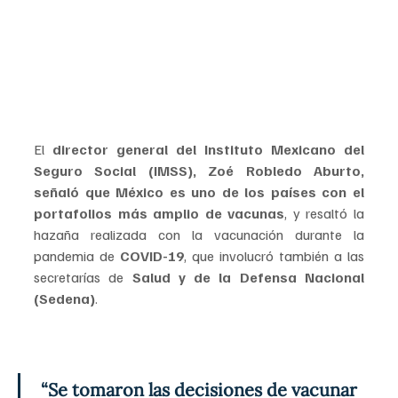
El 
director general del Instituto Mexicano del 
Seguro Social (IMSS), Zoé Robledo Aburto, 
señaló que México es uno de los países con el 
portafolios más amplio de vacunas
, y resaltó la 
hazaña realizada con la vacunación durante la 
pandemia de 
COVID-19
, que involucró también a las 
secretarías de 
Salud y de la Defensa Nacional 
(Sedena)
.
“Se tomaron las decisiones de vacunar 