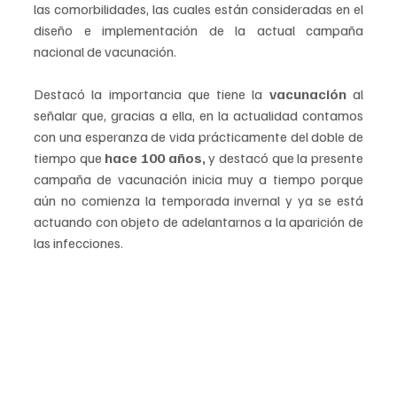
las comorbilidades, las cuales están consideradas en el 
diseño e implementación de la actual campaña 
nacional de vacunación.
Destacó la importancia que tiene la 
vacunación 
al 
señalar que, gracias a ella, en la actualidad contamos 
con una esperanza de vida prácticamente del doble de 
tiempo que 
hace 100 años,
 y destacó que la presente 
campaña de vacunación inicia muy a tiempo porque 
aún no comienza la temporada invernal y ya se está 
actuando con objeto de adelantarnos a la aparición de 
las infecciones.