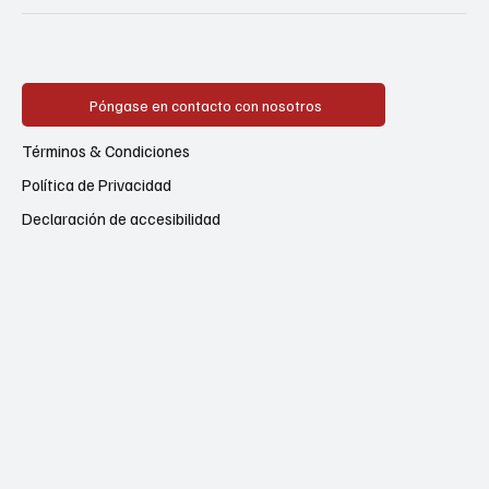
Póngase en contacto con nosotros
Términos & Condiciones
Política de Privacidad
Declaración de accesibilidad