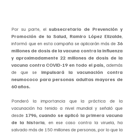
Por su parte, el 
subsecretario de Prevención y 
Promoción de la Salud, Ramiro López Elizalde
, 
informó que en esta campaña se aplicarán más de
 36 
millones de dosis de la vacuna contra la influenza 
y aproximadamente 22 millones de dosis de la 
vacuna contra COVID-19 en todo el país,
 además 
de que se
 impulsará la vacunación contra 
neumococo para personas adultas mayores de 
60 años.
Ponderó la importancia que la práctica de la 
vacunación ha tenido a nivel mundial y señaló que 
desde 
1796, cuando se aplicó la primera vacuna 
de la historia
, en ese caso contra la viruela, ha 
salvado más de 150 millones de personas, por lo que la 