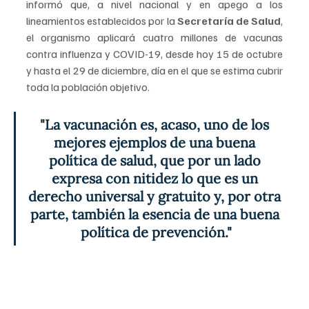
informó que, a nivel nacional y en apego a los 
lineamientos establecidos por la 
Secretaría de Salud
, 
el organismo aplicará cuatro millones de vacunas 
contra influenza y COVID-19, desde hoy 15 de octubre 
y hasta el 29 de diciembre, día en el que se estima cubrir 
toda la población objetivo.
"La vacunación es, acaso, uno de los 
mejores ejemplos de una buena 
política de salud, que por un lado 
expresa con nitidez lo que es un 
derecho universal y gratuito y, por otra 
parte, también la esencia de una buena 
política de prevención."