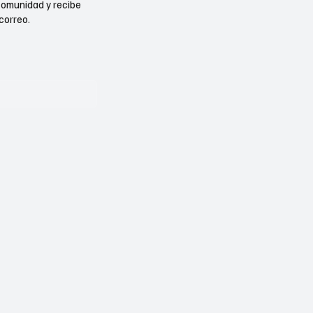
comunidad y recibe
correo.