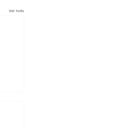
Ver todo