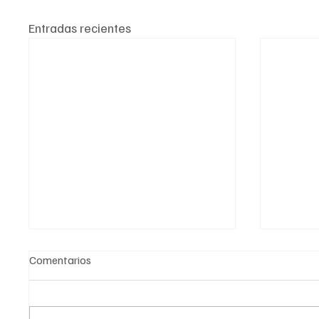
Entradas recientes
Comentarios